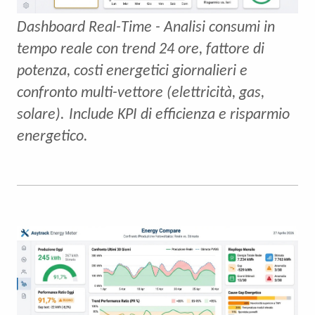
Dashboard Real-Time - Analisi consumi in
tempo reale con trend 24 ore, fattore di
potenza, costi energetici giornalieri e
confronto multi-vettore (elettricità, gas,
solare).
Include KPI di efficienza e risparmio
energetico.