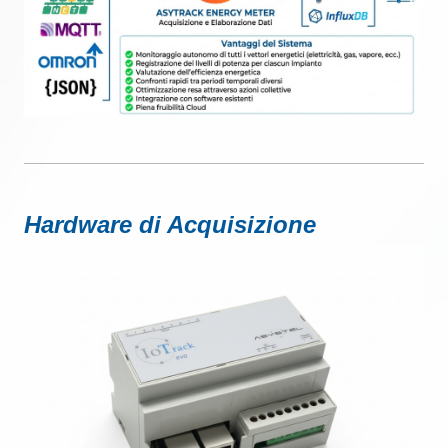
Hardware di Acquisizione