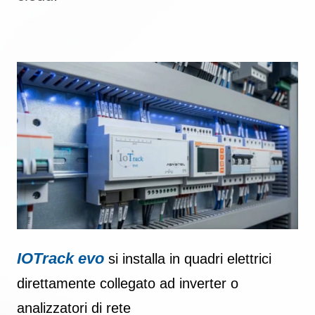
IOTrack evo
si installa in quadri elettrici
direttamente collegato ad inverter o
analizzatori di rete