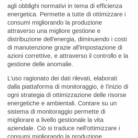
agli obblighi normativi in tema di efficienza
energetica. Permette a tutte di ottimizzare i
consumi migliorando la produzione
attraverso una migliore gestione e
distribuzione dell’energia, diminuendo i costi
di manutenzione grazie all’impostazione di
azioni correttive, e attraverso il controllo e la
gestione delle anomalie.
L’uso ragionato dei dati rilevati, elaborati
dalla piattaforma di monitoraggio, è l’inizio di
ogni strategia di ottimizzazione delle risorse
energetiche e ambientali. Contare su un
sistema di monitoraggio permette di
migliorare a livello gestionale la vita
aziendale. Ciò si traduce nell’ottimizzare i
consumi migliorando la produzione