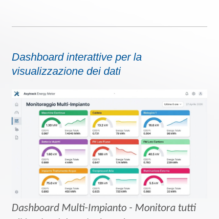
Dashboard interattive per la
visualizzazione dei dati
Dashboard Multi-Impianto - Monitora tutti