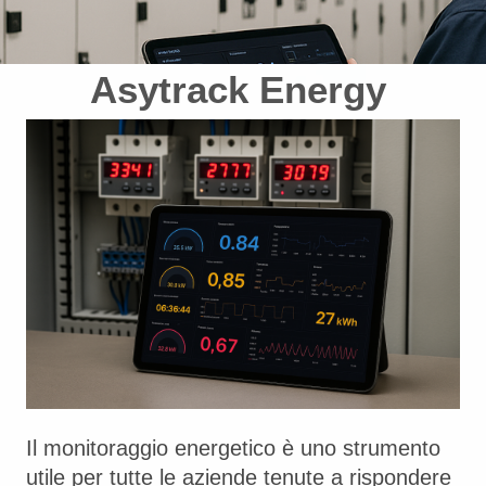
Asytrack Energy
Il monitoraggio energetico è uno strumento
utile per tutte le aziende tenute a rispondere