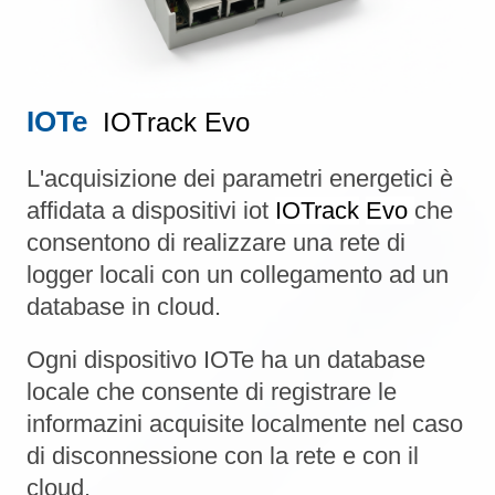
IOTe
IOTrack Evo
L'acquisizione dei parametri energetici è
affidata a dispositivi iot
IOTrack
Evo
che
consentono di realizzare una rete di
logger locali con un collegamento ad un
database in cloud.
Ogni dispositivo IOTe ha un database
locale che consente di registrare le
informazini acquisite localmente nel caso
di disconnessione con la rete e con il
cloud.