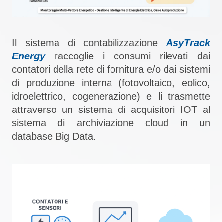
Il sistema di contabilizzazione
AsyTrack
Energy
raccoglie i consumi rilevati dai
contatori della rete di fornitura e/o dai sistemi
di produzione interna (fotovoltaico, eolico,
idroelettrico, cogenerazione) e li trasmette
attraverso un sistema di acquisitori IOT al
sistema di archiviazione cloud in un
database Big Data.