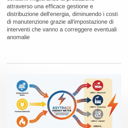
attraverso una efficace gestione e
distribuzione dell’energia, diminuendo i costi
di manutenzione grazie all’impostazione di
interventi che vanno a correggere eventuali
anomalie