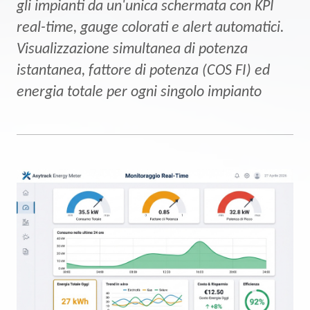
gli impianti da un'unica schermata con KPI
real-time, gauge colorati e alert automatici.
Visualizzazione simultanea di potenza
istantanea, fattore di potenza (COS FI) ed
energia totale per ogni singolo impianto