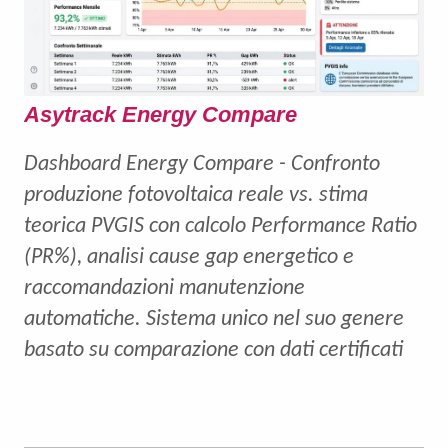
Asytrack Energy Compare
Dashboard Energy Compare - Confronto
produzione fotovoltaica reale vs. stima
teorica PVGIS con calcolo Performance Ratio
(PR%), analisi cause gap energetico e
raccomandazioni manutenzione
automatiche. Sistema unico nel suo genere
basato su comparazione con dati certificati