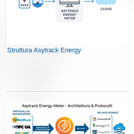
Struttura Asytrack Energy